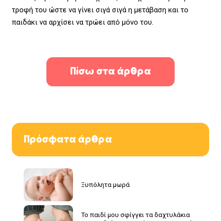
τροφή του ώστε να γίνει σιγά σιγά η μετάβαση και το
παιδάκι να αρχίσει να τρώει από μόνο του.
Πίσω στα άρθρα
Πρόσφατα άρθρα
Ξυπόλητα μωρά
Το παιδί μου σφίγγει τα δαχτυλάκια