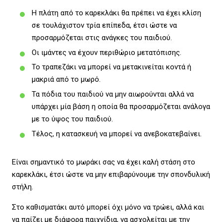
Η πλάτη από το καρεκλάκι θα πρέπει να έχει κλίση
σε τουλάχιστον τρία επίπεδα, έτσι ώστε να
προσαρμόζεται στις ανάγκες του παιδιού.
Οι ιμάντες να έχουν περιθώριο μετατόπισης.
Το τραπεζάκι να μπορεί να μετακινείται κοντά ή
μακριά από το μωρό.
Τα πόδια του παιδιού να μην αιωρούνται αλλά να
υπάρχει μία βάση η οποία θα προσαρμόζεται ανάλογα
με το ύψος του παιδιού.
Τέλος, η κατασκευή να μπορεί να ανεβοκατεβαίνει.
Είναι σημαντικό το μωράκι σας να έχει καλή στάση στο
καρεκλάκι, έτσι ώστε να μην επιβαρύνουμε την σπονδυλική
στήλη.
Στο καθισματάκι αυτό μπορεί όχι μόνο να τρώει, αλλά και
να παίζει με διάφορα παιχνίδια, να ασχολείται με την