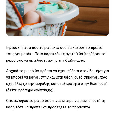
Έφτασε η ώρα που τα μωράκια σας θα κάνουν το πρώτο
τους γευματάκι. Ποιο καρεκλάκι φαγητού θα βοηθήσει το
μωρό σας να εκτελέσει αυτήν την διαδικασία;
Αρχικά το μωρό θα πρέπει να έχει φθάσει στον 6ο μήνα για
να μπορεί να μείνει στην καθιστή θέση, αυτό σημαίνει πως
έχει έλεγχο της κεφαλής και σταθερότητα στην θέση αυτή
(δείτε ορόσημα ανάπτυξης).
Οπότε, αφού το μωρό σας είναι έτοιμο να μπει σ’ αυτή τη
θέση τότε θα πρέπει να προσέξετε τα παρακάτω: