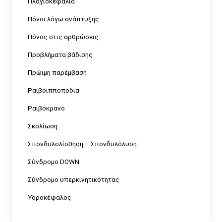
Πλαγιοκεφαλία
Πόνοι λόγω ανάπτυξης
Πόνος στις αρθρώσεις
Προβλήματα βάδισης
Πρώιμη παρέμβαση
Ραιβοιπποποδία
Ραιβόκρανο
Σκολίωση
Σπονδυλολίσθηση – Σπονδυλόλυση
Σύνδρομο DOWN
Σύνδρομο υπερκινητικότητας
Υδροκέφαλος