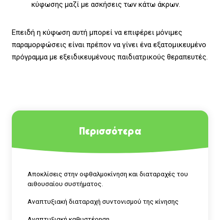
κύφωσης μαζί με ασκήσεις των κάτω άκρων.
Επειδή η κύφωση αυτή μπορεί να επιφέρει μόνιμες
παραμορφώσεις είναι πρέπον να γίνει ένα εξατομικευμένο
πρόγραμμα με εξειδικευμένους παιδιατρικούς θεραπευτές.
Περισσότερα
Αποκλίσεις στην οφθαλμοκίνηση και διαταραχές του
αιθουσαίου συστήματος.
Αναπτυξιακή διαταραχή συντονισμού της κίνησης
Αναπτυξιακή καθυστέρηση