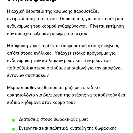
Η αρχική θεραπεία της κύφωσης παρουσιάζει
αντιμετώπιση του πόνου . Οι ασκήσεις για υποστήριξη και
ενδυνάμωση του κορμού ενθαρρύνονται. Γίνεται εκτίμηση
εάν υπάρχει αυξημένη κάμψη του ισχίου.
Η κύφωση χαρακτηρίζεται διαφορετική στους έφηβους
απ’ότι στους ενήλικες. Υπάρχει ειδικό πρόγραμμα για
ενδυνάμωση των κοιλιακών μυών και των μυών του
ποδιού(ειδικότερα οπίσθιων μηριαίων) για την αποφύγει
έντονων συσπάσεων.
Μερικοί ασθενείς θα πρέπει μαζί με το ειδικό
ασκησιολόγιο για βελτίωση της στάσης να τοποθετούν ένα
ειδικό κηδεμόνα στον κορμό τους.
Διατάσεις στους θωρακικούς μύες.
Ενεργητικά και παθητικά ανάταξη της θωρακικής