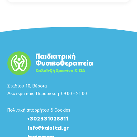
Σταδίου 10, Βέροια
Δευτέρα έως Παρασκευή: 09:00 - 21:00
Πολιτική απορρήτου & Cookies
+302331028811
info@kalaitzi.gr