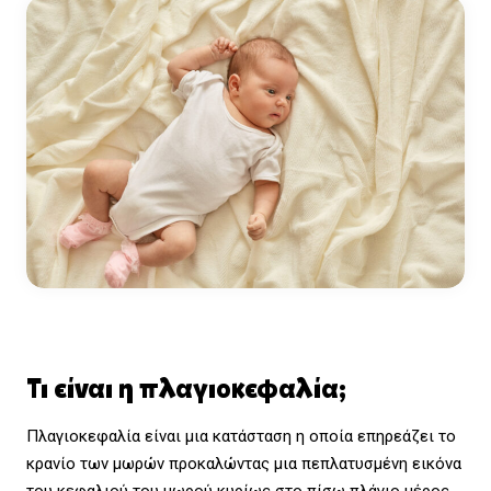
Τι είναι η πλαγιοκεφαλία;
Πλαγιοκεφαλία είναι μια κατάσταση η οποία επηρεάζει το
κρανίο των μωρών προκαλώντας μια πεπλατυσμένη εικόνα
του κεφαλιού του μωρού κυρίως στο πίσω πλάγιο μέρος.