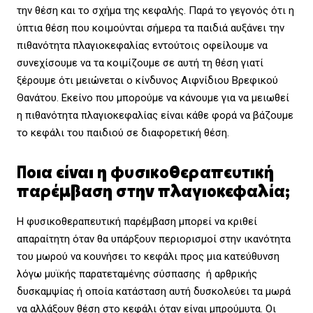
την θέση και το σχήμα της κεφαλής. Παρά το γεγονός ότι η
ύπτια θέση που κοιμούνται σήμερα τα παιδιά αυξάνει την
πιθανότητα πλαγιοκεφαλίας εντούτοις οφείλουμε να
συνεχίσουμε να τα κοιμίζουμε σε αυτή τη θέση γιατί
ξέρουμε ότι μειώνεται ο κίνδυνος Αιφνίδιου Βρεφικού
Θανάτου. Εκείνο που μπορούμε να κάνουμε για να μειωθεί
η πιθανότητα πλαγιοκεφαλίας είναι κάθε φορά να βάζουμε
το κεφάλι του παιδιού σε διαφορετική θέση.
Ποια είναι η φυσικοθεραπευτική
παρέμβαση στην πλαγιοκεφαλία;
Η φυσικοθεραπευτική παρέμβαση μπορεί να κριθεί
απαραίτητη όταν θα υπάρξουν περιορισμοί στην ικανότητα
του μωρού να κουνήσει το κεφάλι προς μια κατεύθυνση
λόγω μυϊκής παρατεταμένης σύσπασης ή αρθρικής
δυσκαμψίας ή οποία κατάσταση αυτή δυσκολεύει τα μωρά
να αλλάξουν θέση στο κεφάλι όταν είναι μπρούμυτα. Οι