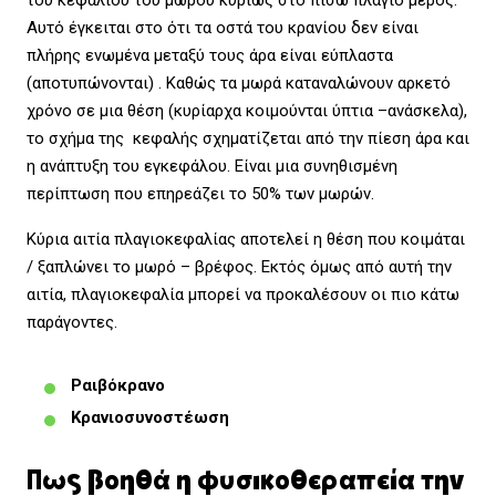
Αυτό έγκειται στο ότι τα οστά του κρανίου δεν είναι
πλήρης ενωμένα μεταξύ τους άρα είναι εύπλαστα
(αποτυπώνονται) . Καθώς τα μωρά καταναλώνουν αρκετό
χρόνο σε μια θέση (κυρίαρχα κοιμούνται ύπτια –ανάσκελα),
το σχήμα της κεφαλής σχηματίζεται από την πίεση άρα και
η ανάπτυξη του εγκεφάλου. Είναι μια συνηθισμένη
περίπτωση που επηρεάζει το 50% των μωρών.
Κύρια αιτία πλαγιοκεφαλίας αποτελεί η θέση που κοιμάται
/ ξαπλώνει το μωρό – βρέφος. Εκτός όμως από αυτή την
αιτία, πλαγιοκεφαλία μπορεί να προκαλέσουν οι πιο κάτω
παράγοντες.
Ραιβόκρανο
Κρανιοσυνοστέωση
Πως βοηθά η φυσικοθεραπεία την