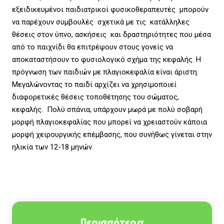
εξειδικευμένοι παιδιατρικοί φυσικοθεραπευτές μπορούν
να παρέχουν συμβουλές σχετικά με τις κατάλληλες
θέσεις στον ύπνο, ασκήσεις και δραστηριότητες που μέσα
από το παιχνίδι θα επιτρέψουν στους γονείς να
αποκαταστήσουν το φυσιολογικό σχήμα της κεφαλής. Η
πρόγνωση των παιδιών με πλαγιοκεφαλία είναι άριστη.
Μεγαλώνοντας το παιδί αρχίζει να χρησιμοποιεί
διαφορετικές θέσεις τοποθέτησης του σώματος,
κεφαλής. Πολύ σπάνια, υπάρχουν μωρά με πολύ σοβαρή
μορφή πλαγιοκεφαλίας που μπορεί να χρειαστούν κάποια
μορφή χειρουργικής επέμβασης, που συνήθως γίνεται στην
ηλικία των 12-18 μηνών.
Περισσότερα