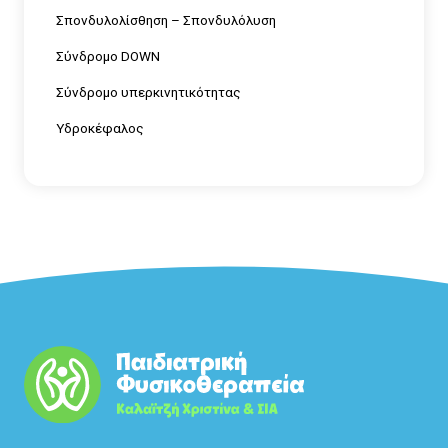
Σπονδυλολίσθηση – Σπονδυλόλυση
Σύνδρομο DOWN
Σύνδρομο υπερκινητικότητας
Υδροκέφαλος