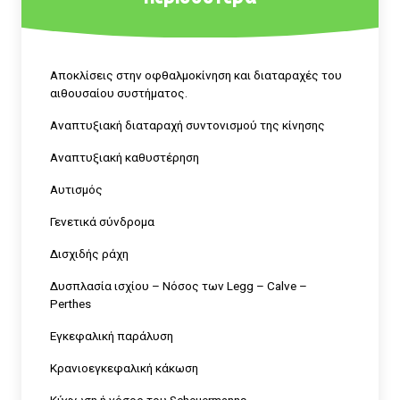
Αποκλίσεις στην οφθαλμοκίνηση και διαταραχές του
αιθουσαίου συστήματος.
Αναπτυξιακή διαταραχή συντονισμού της κίνησης
Αναπτυξιακή καθυστέρηση
Αυτισμός
Γενετικά σύνδρομα
Δισχιδής ράχη
Δυσπλασία ισχίου – Nόσος των Legg – Calve –
Perthes
Εγκεφαλική παράλυση
Κρανιοεγκεφαλική κάκωση