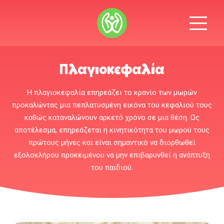
Πλαγιοκεφαλία
H πλαγιοκεφαλία επηρεάζει το κρανίο των μωρών
προκαλώντας μια πεπλατυσμένη εικόνα του κεφαλιού τους
καθώς καταναλώνουν αρκετό χρόνο σε μια θέση. Ως
αποτέλεσμα, επηρεάζεται η κινητικότητα του μωρού τους
πρώτους μήνες και είναι σημαντικό να διορθωθεί
εξολοκλήρου προκειμένου να μην επιβαρυνθεί η ανάπτυξη
του παιδιού.