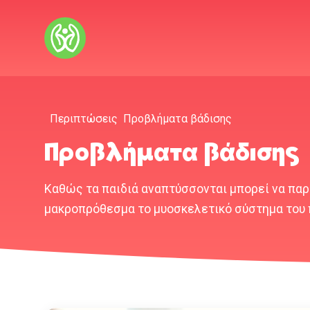
Αρχική
Περιπτώσεις
Προβλήματα βάδισης
Προβλήματα βάδισης
Καθώς τα παιδιά αναπτύσσονται μπορεί να παρ
μακροπρόθεσμα το μυοσκελετικό σύστημα του 