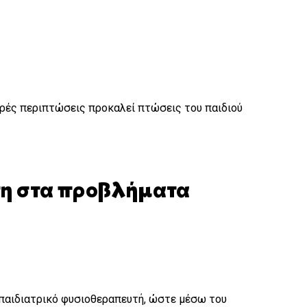
βαρές περιπτώσεις προκαλεί πτώσεις του παιδιού
ση στα προβλήματα
πό παιδιατρικό φυσιοθεραπευτή, ώστε μέσω του