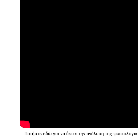
Πατήστε εδώ για να δείτε την ανάλυση της φυσιολογικ