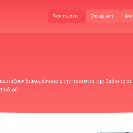
Περιπτώσεις
Ενημέρωση
Ανα
ουσιάζουν διακυμάνσεις στην ποιότητα της βάδισης οι
παιδιού.