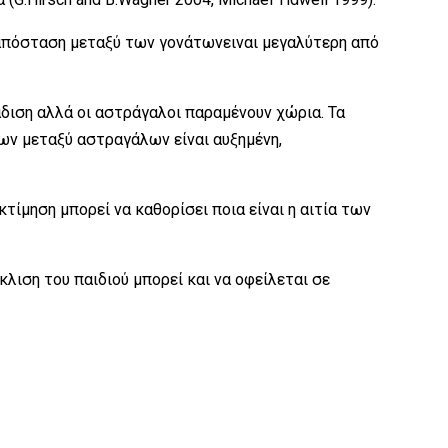
 απόσταση μεταξύ των γονάτωνειναι μεγαλύτερη από
άδιση αλλά οι αστράγαλοι παραμένουν χώρια. Τα
ων μεταξύ αστραγάλων είναι αυξημένη,
κτίμηση μπορεί να καθορίσει ποια είναι η αιτία των
κλιση του παιδιού μπορεί και να οφείλεται σε