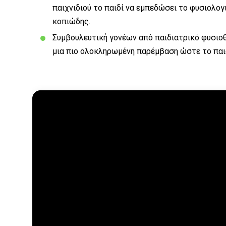
παιχνιδιού το παιδί να εμπεδώσει το φυσιολογ
κοπιώδης.
Συμβουλευτική γονέων από παιδιατρικό φυσιοθ
μια πιο ολοκληρωμένη παρέμβαση ώστε το παιδ