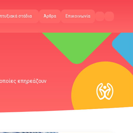
πτυξιακά στάδια
Άρθρα
Επικοινωνία
 οποίες επηρεάζουν