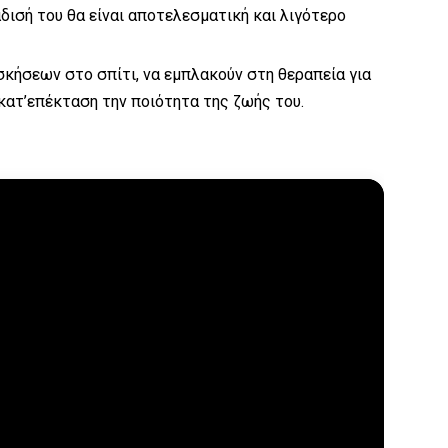
δισή του θα είναι αποτελεσματική και λιγότερο
κήσεων στο σπίτι, να εμπλακούν στη θεραπεία για
κατ’επέκταση την ποιότητα της ζωής του.