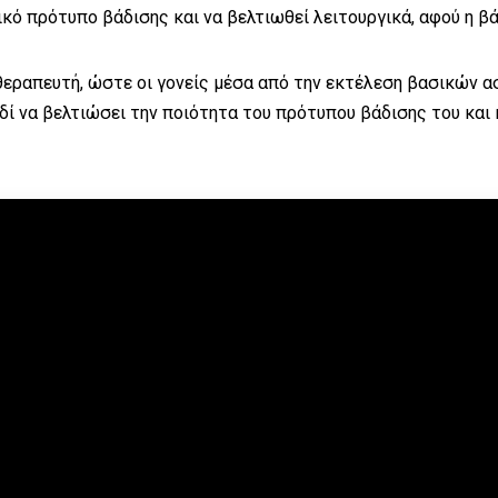
ικό πρότυπο βάδισης και να βελτιωθεί λειτουργικά, αφού η βά
εραπευτή, ώστε οι γονείς μέσα από την εκτέλεση βασικών ασ
ί να βελτιώσει την ποιότητα του πρότυπου βάδισης του και 