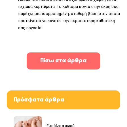
ισχιακά κυρτώματα. Το κάθισμα κοντά στην άκρη σας
παρέχει μια ισορροπημένη, σταθερή βάση στην οποία
προτείνεται να κάνετε την περισσότερη καθιστική
σας εργασία.
Πίσω στα άρθρα
Πρόσφατα άρθρα
Ξυπόλητα μωρά