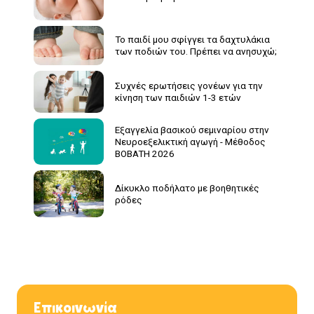
Το παιδί μου σφίγγει τα δαχτυλάκια
των ποδιών του. Πρέπει να ανησυχώ;
Συχνές ερωτήσεις γονέων για την
κίνηση των παιδιών 1-3 ετών
Εξαγγελία βασικού σεμιναρίου στην
Νευροεξελικτική αγωγή - Μέθοδος
BOBATH 2026
Δίκυκλο ποδήλατο με βοηθητικές
ρόδες
Επικοινωνία