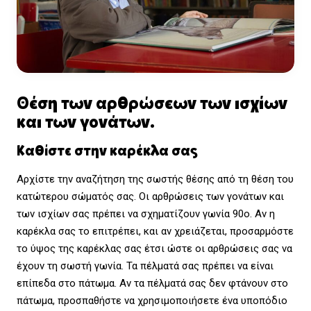
Θέση των αρθρώσεων των ισχίων
και των γονάτων.
Καθίστε στην καρέκλα σας
Αρχίστε την αναζήτηση της σωστής θέσης από τη θέση του
κατώτερου σώματός σας. Οι αρθρώσεις των γονάτων και
των ισχίων σας πρέπει να σχηματίζουν γωνία 90ο. Αν η
καρέκλα σας το επιτρέπει, και αν χρειάζεται, προσαρμόστε
το ύψος της καρέκλας σας έτσι ώστε οι αρθρώσεις σας να
έχουν τη σωστή γωνία. Τα πέλματά σας πρέπει να είναι
επίπεδα στο πάτωμα. Αν τα πέλματά σας δεν φτάνουν στο
πάτωμα, προσπαθήστε να χρησιμοποιήσετε ένα υποπόδιο