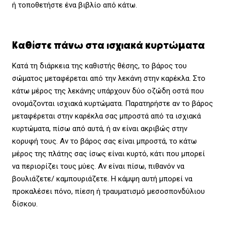
ή τοποθετήστε ένα βιβλίο από κάτω.
Καθίστε πάνω στα ισχιακά κυρτώματα
Κατά τη διάρκεια της καθιστής θέσης, το βάρος του
σώματος μεταφέρεται από την λεκάνη στην καρέκλα. Στο
κάτω μέρος της λεκάνης υπάρχουν δύο οζώδη οστά που
ονομάζονται ισχιακά κυρτώματα. Παρατηρήστε αν το βάρος
μεταφέρεται στην καρέκλα σας μπροστά από τα ισχιακά
κυρτώματα, πίσω από αυτά, ή αν είναι ακριβώς στην
κορυφή τους. Αν το βάρος σας είναι μπροστά, το κάτω
μέρος της πλάτης σας ίσως είναι κυρτό, κάτι που μπορεί
να περιορίζει τους μύες. Αν είναι πίσω, πιθανόν να
βουλιάζετε/ καμπουριάζετε. Η κάμψη αυτή μπορεί να
προκαλέσει πόνο, πίεση ή τραυματισμό μεσοσπονδύλιου
δίσκου.