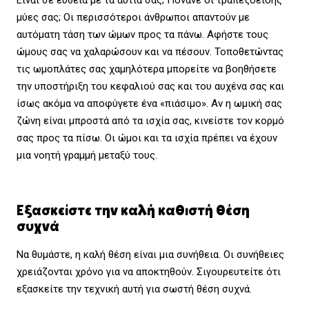
μύες σας; Οι περισσότεροι άνθρωποι απαντούν με
αυτόματη τάση των ώμων προς τα πάνω. Αφήστε τους
ώμους σας να χαλαρώσουν και να πέσουν. Τοποθετώντας
τις ωμοπλάτες σας χαμηλότερα μπορείτε να βοηθήσετε
την υποστήριξη του κεφαλιού σας και του αυχένα σας και
ίσως ακόμα να αποφύγετε ένα «πιάσιμο». Αν η ωμική σας
ζώνη είναι μπροστά από τα ισχία σας, κινείστε τον κορμό
σας προς τα πίσω. Οι ώμοι και τα ισχία πρέπει να έχουν
μια νοητή γραμμή μεταξύ τους.
Εξασκείστε την καλή καθιστή θέση
συχνά
Να θυμάστε, η καλή θέση είναι μια συνήθεια. Οι συνήθειες
χρειάζονται χρόνο για να αποκτηθούν. Σιγουρευτείτε ότι
εξασκείτε την τεχνική αυτή για σωστή θέση συχνά.