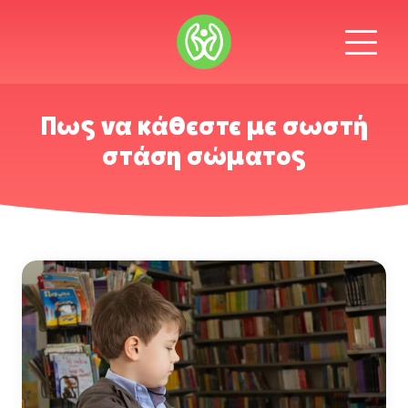
Πως να κάθεστε με σωστή
στάση σώματος