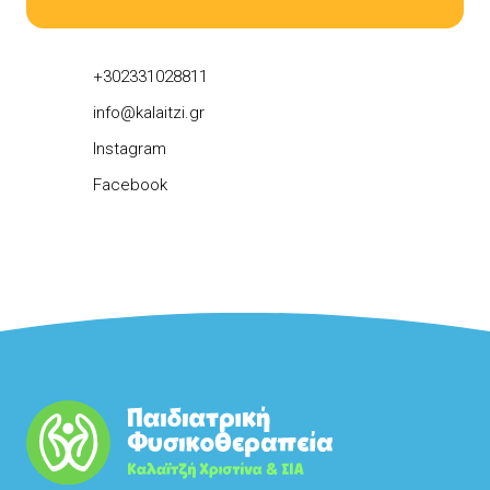
+302331028811
info@kalaitzi.gr
Instagram
Facebook