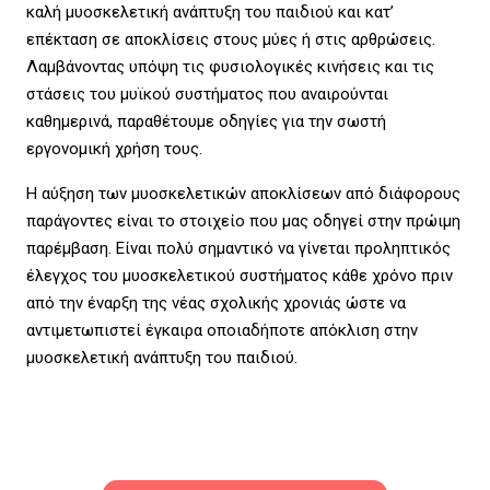
καλή μυοσκελετική ανάπτυξη του παιδιού και κατ’
επέκταση σε αποκλίσεις στους μύες ή στις αρθρώσεις.
Λαμβάνοντας υπόψη τις φυσιολογικές κινήσεις και τις
στάσεις του μυϊκού συστήματος που αναιρούνται
καθημερινά, παραθέτουμε οδηγίες για την σωστή
εργονομική χρήση τους.
Η αύξηση των μυοσκελετικών αποκλίσεων από διάφορους
παράγοντες είναι το στοιχείο που μας οδηγεί στην πρώιμη
παρέμβαση. Είναι πολύ σημαντικό να γίνεται προληπτικός
έλεγχος του μυοσκελετικού συστήματος κάθε χρόνο πριν
από την έναρξη της νέας σχολικής χρονιάς ώστε να
αντιμετωπιστεί έγκαιρα οποιαδήποτε απόκλιση στην
μυοσκελετική ανάπτυξη του παιδιού.