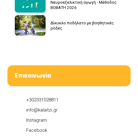
Νευροεξελικτική αγωγή - Μέθοδος
BOBATH 2026
Δίκυκλο ποδήλατο με βοηθητικές
ρόδες
Επικοινωνία
+302331028811
info@kalaitzi.gr
Instagram
Facebook