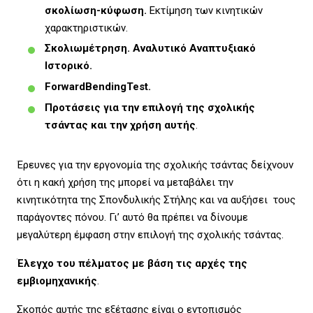
σκολίωση-κύφωση.
Εκτίμηση των κινητικών
χαρακτηριστικών.
Σκολιωμέτρηση. Αναλυτικό Αναπτυξιακό
Ιστορικό.
Forward
Bending
Test
.
Προτάσεις για την επιλογή της σχολικής
τσάντας και την χρήση αυτής
.
Έρευνες για την εργονομία της σχολικής τσάντας δείχνουν
ότι η κακή χρήση της μπορεί να μεταβάλει την
κινητικότητα της Σπονδυλικής Στήλης και να αυξήσει τους
παράγοντες πόνου. Γι’ αυτό θα πρέπει να δίνουμε
μεγαλύτερη έμφαση στην επιλογή της σχολικής τσάντας.
Έλεγχο του πέλματος με βάση τις αρχές της
εμβιομηχανικής
.
Σκοπός αυτής της εξέτασης είναι ο εντοπισμός