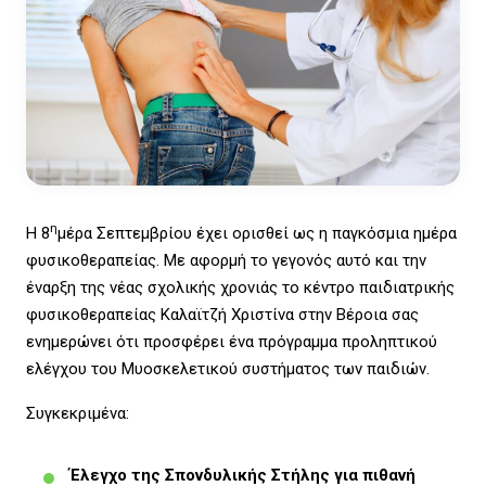
η
Η 8
μέρα Σεπτεμβρίου έχει ορισθεί ως η παγκόσμια ημέρα
φυσικοθεραπείας. Με αφορμή το γεγονός αυτό και την
έναρξη της νέας σχολικής χρονιάς το κέντρο παιδιατρικής
φυσικοθεραπείας Καλαϊτζή Χριστίνα στην Βέροια σας
ενημερώνει ότι προσφέρει ένα πρόγραμμα προληπτικού
ελέγχου του Μυοσκελετικού συστήματος των παιδιών.
Συγκεκριμένα:
Έλεγχο της Σπονδυλικής Στήλης για πιθανή