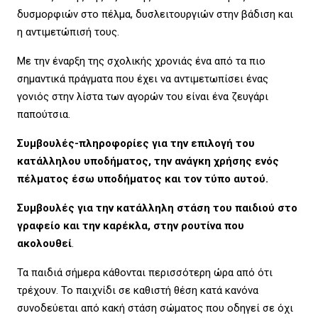
δυσμορφιών στο πέλμα, δυσλειτουργιών στην βάδιση και
η αντιμετώπισή τους.
Με την έναρξη της σχολικής χρονιάς ένα από τα πιο
σημαντικά πράγματα που έχει να αντιμετωπίσει ένας
γονιός στην λίστα των αγορών του είναι ένα ζευγάρι
παπούτσια.
Συμβουλές-πληροφορίες για την επιλογή του
κατάλληλου υποδήματος, την ανάγκη χρήσης ενός
πέλματος έσω υποδήματος και τον τύπο αυτού.
Συμβουλές για την κατάλληλη στάση του παιδιού στο
γραφείο και την καρέκλα, στην ρουτίνα που
ακολουθεί
.
Τα παιδιά σήμερα κάθονται περισσότερη ώρα από ότι
τρέχουν. Το παιχνίδι σε καθιστή θέση κατά κανόνα
συνοδεύεται από κακή στάση σώματος που οδηγεί σε όχι