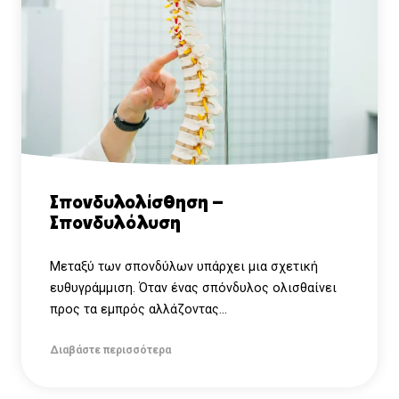
Σπονδυλολίσθηση –
Σπονδυλόλυση
Μεταξύ των σπονδύλων υπάρχει μια σχετική
ευθυγράμμιση. Όταν ένας σπόνδυλος ολισθαίνει
προς τα εμπρός αλλάζοντας...
Διαβάστε περισσότερα