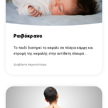
Ραιβόκρανο
Το παιδί διατηρεί το κεφάλι σε πλάγια κάμψη και
στροφή της κεφαλής στην αντίθετη πλευρά....
Διαβάστε περισσότερα