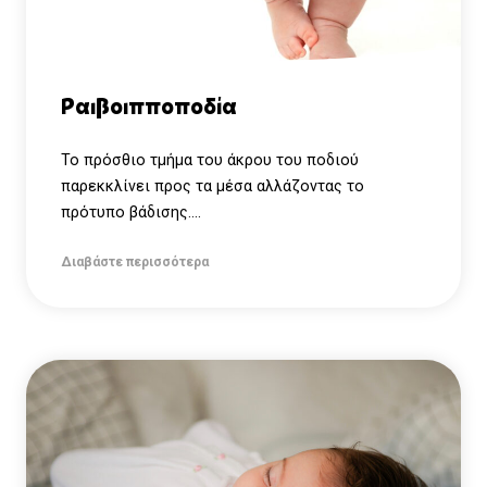
Ραιβοιπποποδία
Το πρόσθιο τμήμα του άκρου του ποδιού
παρεκκλίνει προς τα μέσα αλλάζοντας το
πρότυπο βάδισης....
Διαβάστε περισσότερα