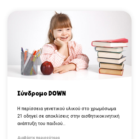
Σύνδρομο DOWN
Η περίσσεια γενετικού υλικού στο χρωμόσωμα
21 οδηγεί σε αποκλίσεις στην αισθητικοκινητική
ανάπτυξη του παιδιού...
Διαβάστε περισσότερα