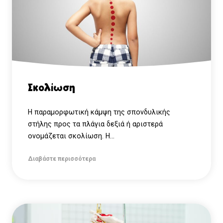
Σκολίωση
Η παραμορφωτική κάμψη της σπονδυλικής
στήλης προς τα πλάγια δεξιά ή αριστερά
ονομάζεται σκολίωση. Η...
Διαβάστε περισσότερα