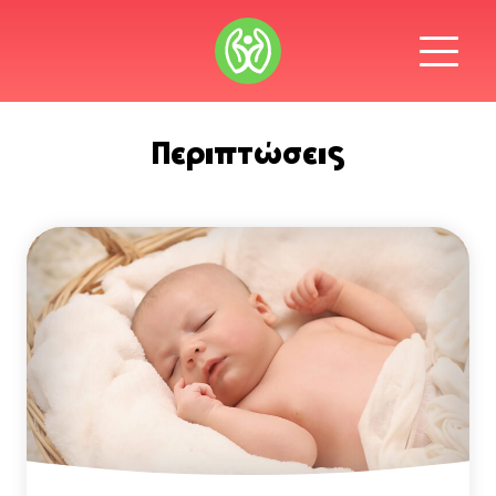
Περιπτώσεις