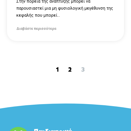
Στην πορεία της ανάπτυξης μπορεί να
παρουσιαστεί μια μη φυσιολογική μεγέθυνση της
κεφαλής που μπορεί...
Διαβάστε περισσότερα
1
2
3