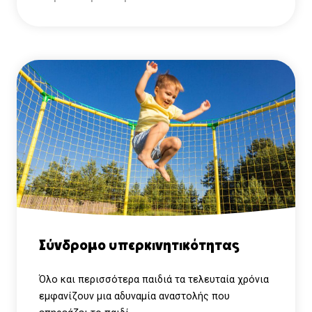
Σύνδρομο υπερκινητικότητας
Όλο και περισσότερα παιδιά τα τελευταία χρόνια
εμφανίζουν μια αδυναμία αναστολής που