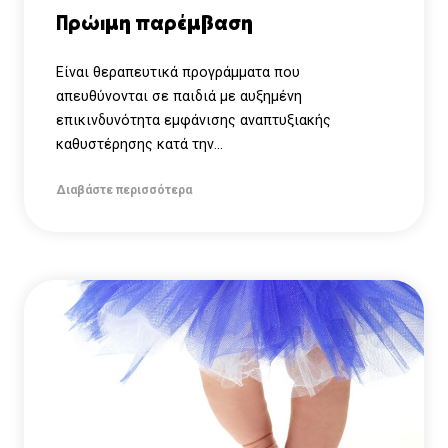
Πρώιμη παρέμβαση
Είναι θεραπευτικά προγράμματα που
απευθύνονται σε παιδιά με αυξημένη
επικινδυνότητα εμφάνισης αναπτυξιακής
καθυστέρησης κατά την...
Διαβάστε περισσότερα